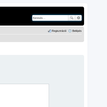
Regisztráció
Belépés