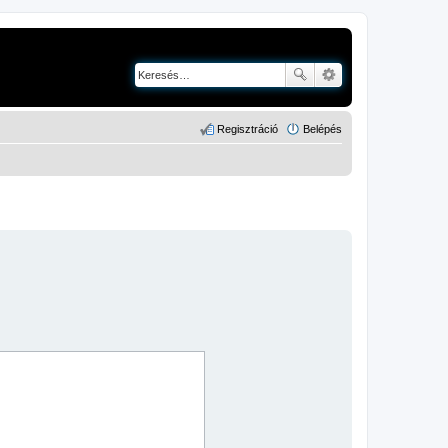
Regisztráció
Belépés