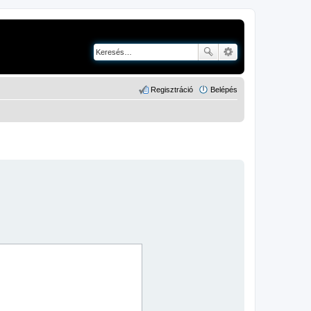
Regisztráció
Belépés