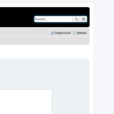
Regisztráció
Belépés