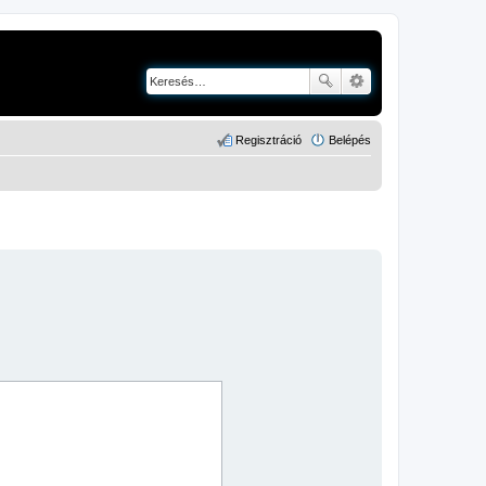
Regisztráció
Belépés