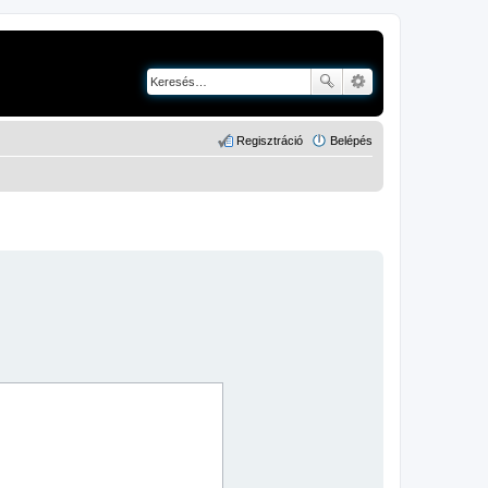
Regisztráció
Belépés